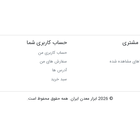
مشتری
حساب کاربری شما
حساب کاربری من
اهای مشاهده شده
سفارش های من‎
آدرس ها
سبد خرید
© 2026 ابزار معدن ایران. همه حقوق محفوظ است.