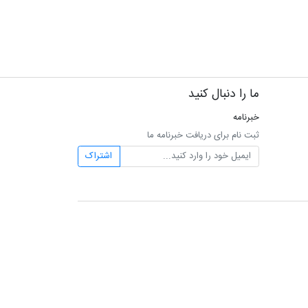
ما را دنبال کنید
خبرنامه
ثبت نام برای دریافت خبرنامه ما
اشتراک