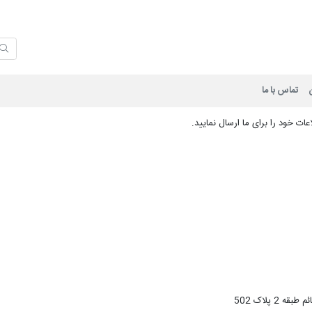
ان
تماس با ما
ات خود را برای ما ارسال نمایید.