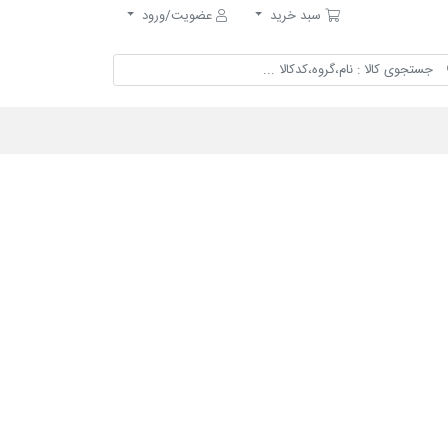
سبد خرید
سبد خرید
عضویت/ورود