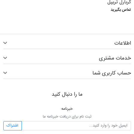
کربارل تریپل
تماس بگیرید
اطلاعات
خدمات مشتری
حساب کاربری شما
ما را دنبال کنید
خبرنامه
ثبت نام برای دریافت خبرنامه ما
اشتراک