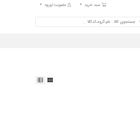
سبد خرید
سبد خرید
عضویت/ورود