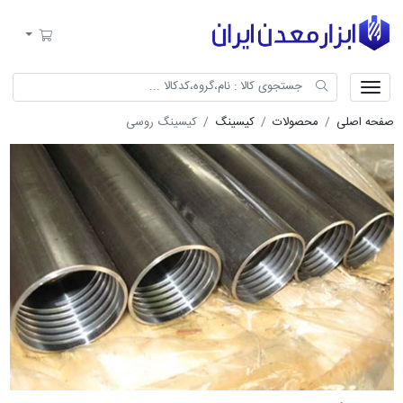
ابزار معدن ایران
سبد خرید
صفحه اصلی
محصولات
کیسینگ
کیسینگ روسی