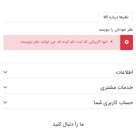
نظرها درباره کالا
نظر خودتان را بنویسد
تنها کاربرانی که ثبت نام کرده اند می توانند نظر بنویسند
اطلاعات
خدمات مشتری
حساب کاربری شما
ما را دنبال کنید